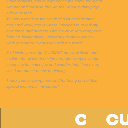
future projects, and to experience the same feeling of
wonder and surprise that we feel when a child plays
hide and seek.
My new website is the result of a lot of dedication
and hard work, and is where I decided to reveal my
new ideas and projects. Like the child who reappears
from his hiding place, I am ready to show you my
work and share my passion with the world.
So, I invite you to go "CUCKOO" on my website and
explore the world of design through my eyes. I hope
to convey the same joy and wonder that I feel every
time I announce a new beginning.
Thank you for being here and for being part of this
special moment in my career!