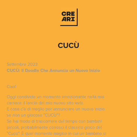
CUCÙ
Settembre 2023
CUCÙ: Il Doodle Che Annuncia un Nuovo Inizio
Ciao!
Oggi condivido un momento emozionante nella mia
carriera: il lancio del mio nuovo sito web.
E cosa c'è di meglio per annunciare un nuovo inizio
se non un giocoso "CUCÙ"?
Se hai modo di trascorrere del tempo con bambini
piccoli, probabilmente conosci il classico gioco del
"Cucù". È quel momento magico in cui un bambino si