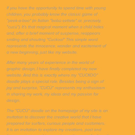
If you have the opportunity to spend time with young
children, you probably know the classic game of
"peek-a-boo" (in Italian "bobù-settete" or, precisely,
"cucù"). It's that magical moment when a child hides
and, after a brief moment of suspense, reappears
smiling and shouting "Cuckoo!" This simple word
represents the innocence, wonder and excitement of
a new beginning, just like my website.
After many years of experience in the world of
graphic design, I have finally completed my new
website. And this is exactly where my "CUCKOO"
doodle plays a special role. Besides being a sign of
joy and surprise, "CUCÙ" represents my enthusiasm
in sharing my work, my ideas and my passion for
design.
The "CUCÙ" doodle on the homepage of my site is an
invitation to discover the creative world that I have
prepared for surfers, curious people and customers.
It is an invitation to explore my creations, past and