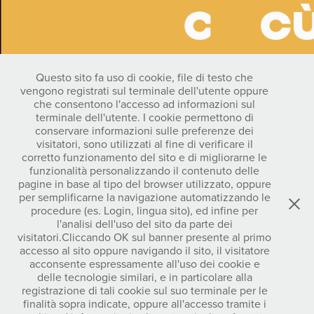
Questo sito fa uso di cookie, file di testo che
vengono registrati sul terminale dell'utente oppure
che consentono l'accesso ad informazioni sul
terminale dell'utente. I cookie permettono di
conservare informazioni sulle preferenze dei
visitatori, sono utilizzati al fine di verificare il
corretto funzionamento del sito e di migliorarne le
funzionalità personalizzando il contenuto delle
pagine in base al tipo del browser utilizzato, oppure
per semplificarne la navigazione automatizzando le
procedure (es. Login, lingua sito), ed infine per
l'analisi dell'uso del sito da parte dei
visitatori.Cliccando OK sul banner presente al primo
accesso al sito oppure navigando il sito, il visitatore
acconsente espressamente all'uso dei cookie e
delle tecnologie similari, e in particolare alla
registrazione di tali cookie sul suo terminale per le
Arianna Cremona© 2026
finalità sopra indicate, oppure all'accesso tramite i