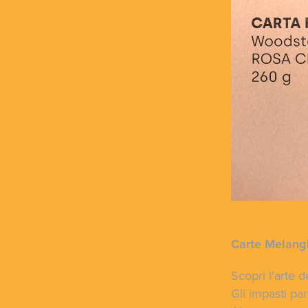
Carte Melangi
Scopri l'arte 
Gli impasti pa