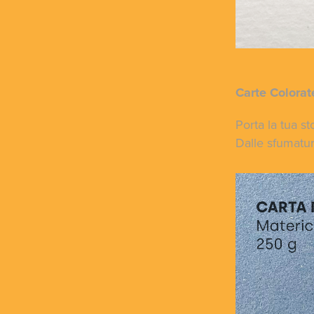
Carte Colorat
Porta la tua st
Dalle sfumature