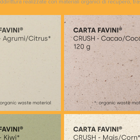
dirittura realizzate con materiali organici di recupero, tra