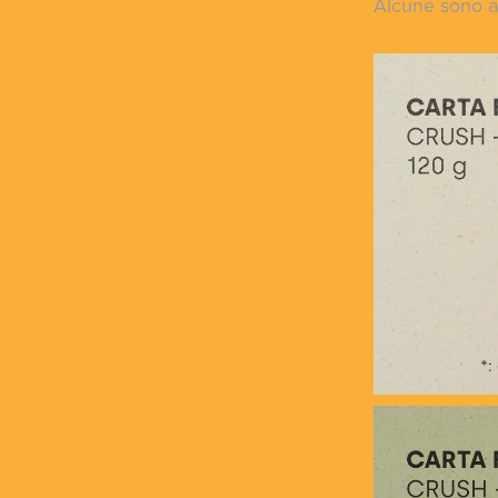
Alcune sono ad