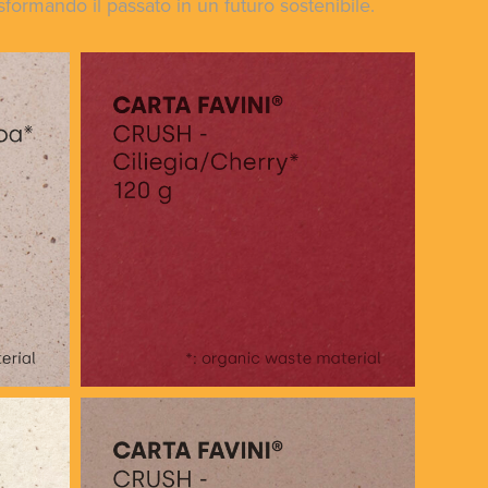
sformando il passato in un futuro sostenibile.